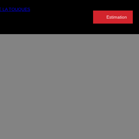
Estimation