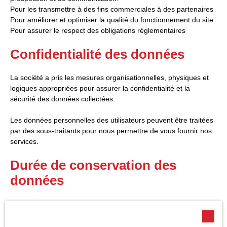
Pour les transmettre à des fins commerciales à des partenaires
Pour améliorer et optimiser la qualité du fonctionnement du site
Pour assurer le respect des obligations réglementaires
Confidentialité des données
La société a pris les mesures organisationnelles, physiques et
logiques appropriées pour assurer la confidentialité et la
sécurité des données collectées.
Les données personnelles des utilisateurs peuvent être traitées
par des sous-traitants pour nous permettre de vous fournir nos
services.
Durée de conservation des
données
Nous conservons vos données uniquement le temps nécessaire
pour les finalités poursuivies, conformément aux prescriptions
légales.