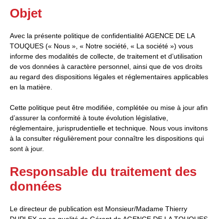
Objet
Avec la présente politique de confidentialité AGENCE DE LA
TOUQUES (« Nous », « Notre société, « La société ») vous
informe des modalités de collecte, de traitement et d’utilisation
de vos données à caractère personnel, ainsi que de vos droits
au regard des dispositions légales et réglementaires applicables
en la matière.
Cette politique peut être modifiée, complétée ou mise à jour afin
d’assurer la conformité à toute évolution législative,
réglementaire, jurisprudentielle et technique. Nous vous invitons
à la consulter régulièrement pour connaître les dispositions qui
sont à jour.
Responsable du traitement des
données
Le directeur de publication est Monsieur/Madame Thierry
DUPLEX en sa qualité de Gérant de AGENCE DE LA TOUQUES