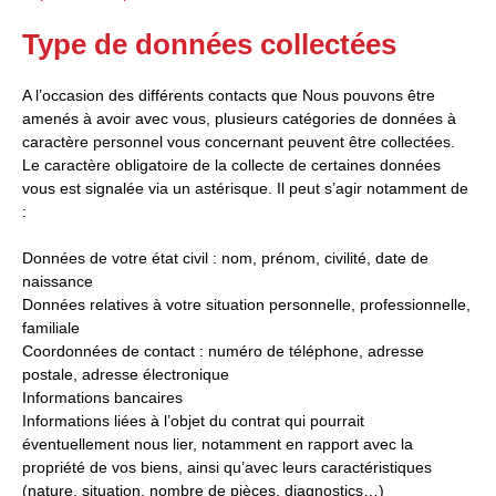
Type de données collectées
A l’occasion des différents contacts que Nous pouvons être
amenés à avoir avec vous, plusieurs catégories de données à
caractère personnel vous concernant peuvent être collectées.
Le caractère obligatoire de la collecte de certaines données
vous est signalée via un astérisque. Il peut s’agir notamment de
:
Données de votre état civil : nom, prénom, civilité, date de
naissance
Données relatives à votre situation personnelle, professionnelle,
familiale
Coordonnées de contact : numéro de téléphone, adresse
postale, adresse électronique
Informations bancaires
Informations liées à l’objet du contrat qui pourrait
éventuellement nous lier, notamment en rapport avec la
propriété de vos biens, ainsi qu’avec leurs caractéristiques
(nature, situation, nombre de pièces, diagnostics…)