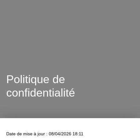
Politique de
confidentialité
Date de mise à jour : 08/04/2026 18:11