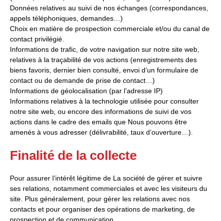
Données relatives au suivi de nos échanges (correspondances,
appels téléphoniques, demandes…)
Choix en matière de prospection commerciale et/ou du canal de
contact privilégié.
Informations de trafic, de votre navigation sur notre site web,
relatives à la traçabilité de vos actions (enregistrements des
biens favoris, dernier bien consulté, envoi d’un formulaire de
contact ou de demande de prise de contact…)
Informations de géolocalisation (par l’adresse IP)
Informations relatives à la technologie utilisée pour consulter
notre site web, ou encore des informations de suivi de vos
actions dans le cadre des emails que Nous pouvons être
amenés à vous adresser (délivrabilité, taux d’ouverture…).
Finalité de la collecte
Pour assurer l’intérêt légitime de La société de gérer et suivre
ses relations, notamment commerciales et avec les visiteurs du
site. Plus généralement, pour gérer les relations avec nos
contacts et pour organiser des opérations de marketing, de
prospection et de communication.