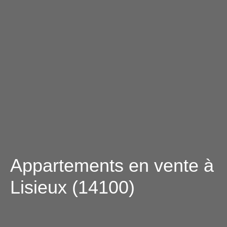
Appartements en vente à
Lisieux (14100)